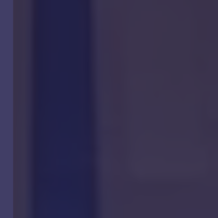
2026!